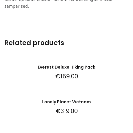
semper sed.
Related products
Everest Deluxe Hiking Pack
€
159.00
Lonely Planet Vietnam
€
319.00