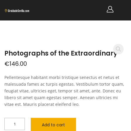
Photographs of the Extraordinary
€
146.00
Pellentesque habitant morbi tristique senectus et netus et
malesuada fames ac turpis egestas. Vestibulum tortor quam,
feugiat vitae, ultricies eget, tempor sit amet, ante. Donec eu
libero sit amet quam egestas semper. Aenean ultricies mi
vitae est. Mauris placerat eleifend leo.
Add to cart