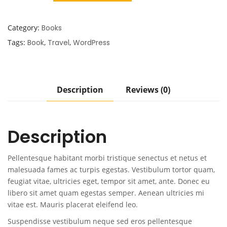
Category:
Books
Tags:
Book
,
Travel
,
WordPress
Description
Reviews (0)
Description
Pellentesque habitant morbi tristique senectus et netus et
malesuada fames ac turpis egestas. Vestibulum tortor quam,
feugiat vitae, ultricies eget, tempor sit amet, ante. Donec eu
libero sit amet quam egestas semper. Aenean ultricies mi
vitae est. Mauris placerat eleifend leo.
Suspendisse vestibulum neque sed eros pellentesque