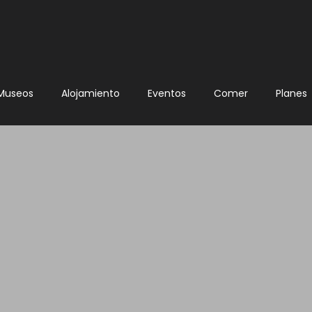
Museos
Alojamiento
Eventos
Comer
Planes