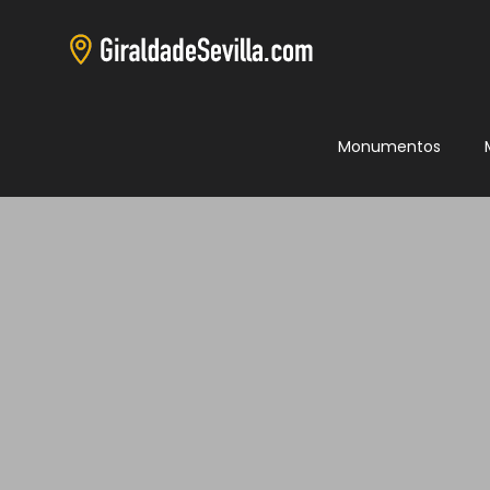
Monumentos