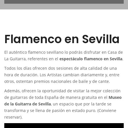
Flamenco en Sevilla
El auténtico flamenco sevillano lo podrás disfrutar en Casa de
La Guitarra, referentes en el
espectáculo flamenco en Sevilla
.
Todos los días ofrecen dos sesiones de alta calidad de una
hora de duración. Los Artistas cambian diariamente y, entre
otros, ostentan premios nacionales de baile y de cante.
Además, ofrecen la oportunidad de visitar la mejor colección
de guitarras de toda España de manera gratuita en el
Museo
de la Guitarra de Sevilla
, un espacio que por la tarde se
transforma y se llena de pasión en estado puro. (Conviene
reservar).