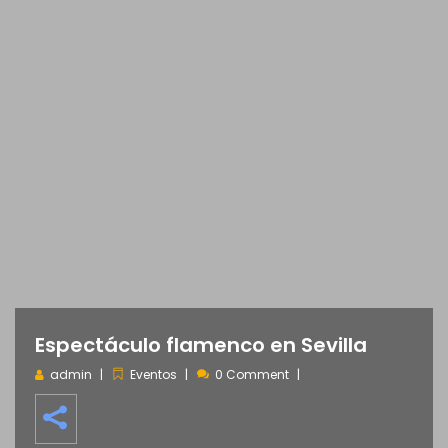
Espectáculo flamenco en Sevilla
admin
Eventos
0 Comment