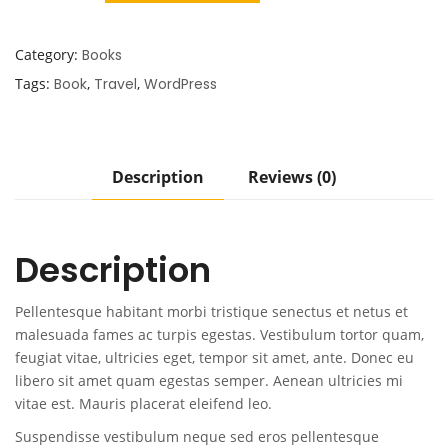
Category:
Books
Tags:
Book
,
Travel
,
WordPress
Description
Reviews (0)
Description
Pellentesque habitant morbi tristique senectus et netus et
malesuada fames ac turpis egestas. Vestibulum tortor quam,
feugiat vitae, ultricies eget, tempor sit amet, ante. Donec eu
libero sit amet quam egestas semper. Aenean ultricies mi
vitae est. Mauris placerat eleifend leo.
Suspendisse vestibulum neque sed eros pellentesque