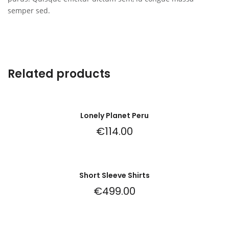
semper sed.
Related products
Lonely Planet Peru
€
114.00
Short Sleeve Shirts
€
499.00