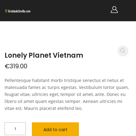
Lonely Planet Vietnam
€
319.00
Pellentesque habitant morbi tristique senectus et netus et
malesuada fames ac turpis egestas. Vestibulum tortor quam,
feugiat vitae, ultricies eget, tempor sit amet, ante. Donec eu
libero sit amet quam egestas semper. Aenean ultricies mi
vitae est. Mauris placerat eleifend leo.
Add to cart