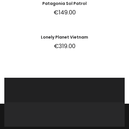
Patagonia Sol Patrol
€
149.00
Lonely Planet Vietnam
€
319.00