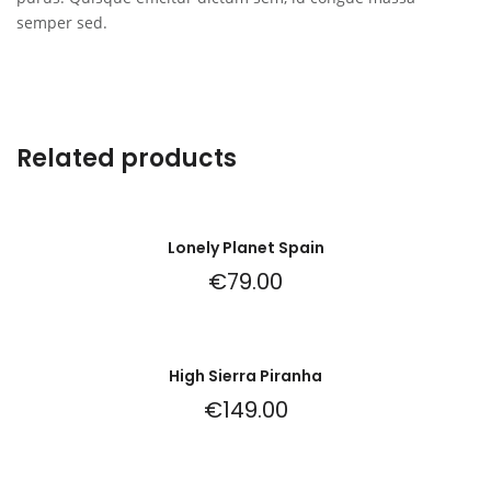
semper sed.
Related products
Lonely Planet Spain
€
79.00
High Sierra Piranha
€
149.00