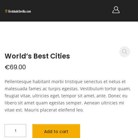
World’s Best Cities
€
69.00
Pellentesque habitant morbi tristique senectus et netus et
malesuada fames ac turpis egestas. Vestibulum tortor quam,
feugiat vitae, ultricies eget, tempor sit amet, ante. Donec eu
libero sit amet quam egestas semper. Aenean ultricies mi
vitae est. Mauris placerat eleifend leo.
Add to cart