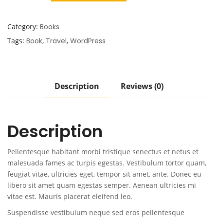
Category:
Books
Tags:
Book
,
Travel
,
WordPress
Description
Reviews (0)
Description
Pellentesque habitant morbi tristique senectus et netus et
malesuada fames ac turpis egestas. Vestibulum tortor quam,
feugiat vitae, ultricies eget, tempor sit amet, ante. Donec eu
libero sit amet quam egestas semper. Aenean ultricies mi
vitae est. Mauris placerat eleifend leo.
Suspendisse vestibulum neque sed eros pellentesque